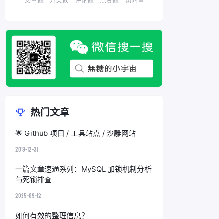
热门文章
🌟 Github 项目 / 工具站点 / 沙雕网站
2019-12-31
一篇文章速通系列：MySQL 加锁机制分析
与死锁排查
2025-09-12
如何有效的整理信息？